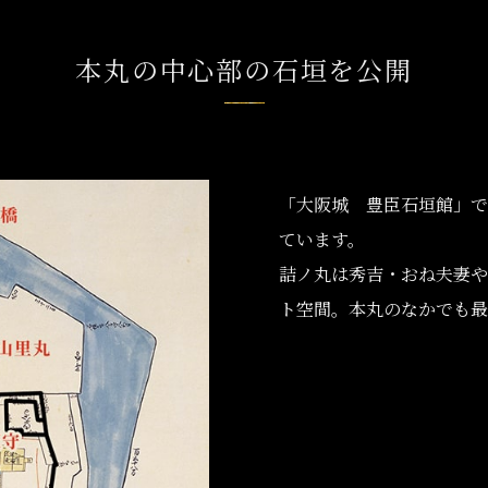
本丸の中心部の石垣を公開
「大阪城 豊臣石垣館」で
ています。
詰ノ丸は秀吉・おね夫妻や
ト空間。本丸のなかでも最