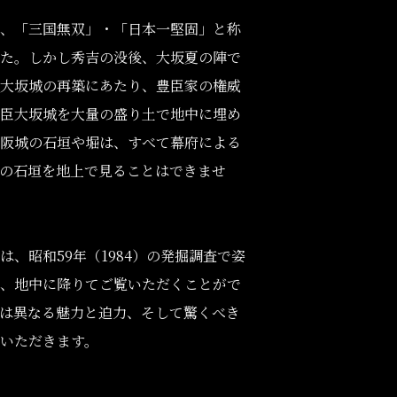
、「三国無双」・「日本一堅固」と称
た。しかし秀吉の没後、大坂夏の陣で
大坂城の再築にあたり、豊臣家の権威
臣大坂城を大量の盛り土で地中に埋め
阪城の石垣や堀は、すべて幕府による
の石垣を地上で見ることはできませ
、昭和59年（1984）の発掘調査で姿
、地中に降りてご覧いただくことがで
は異なる魅力と迫力、そして驚くべき
いただきます。