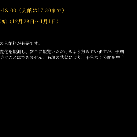
～18:00
（入館は17:30まで）
始（12月28日～1月1日）
の入館料が必要です。
変化を観測し、安全に観覧いただけるよう努めていますが、予期
防ぐことはできません。石垣の状態により、予告なく公開を中止