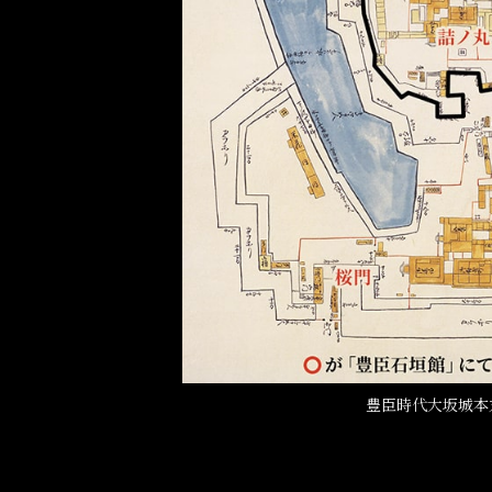
豊臣時代大坂城本