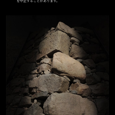
を中止することがあります。