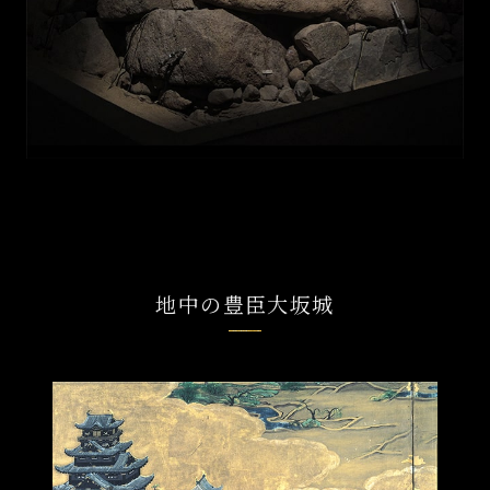
地中の豊臣大坂城