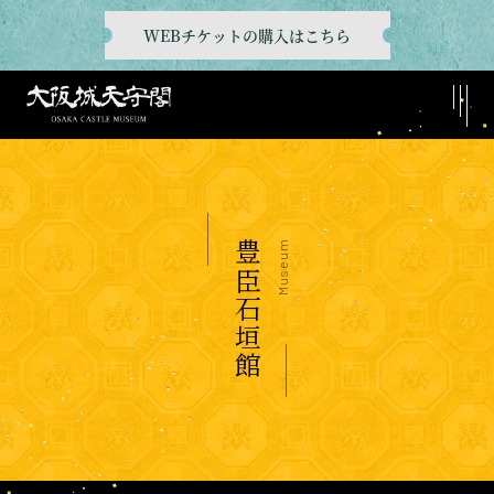
WEBチケットの購入はこちら
豊臣石垣館
Museum