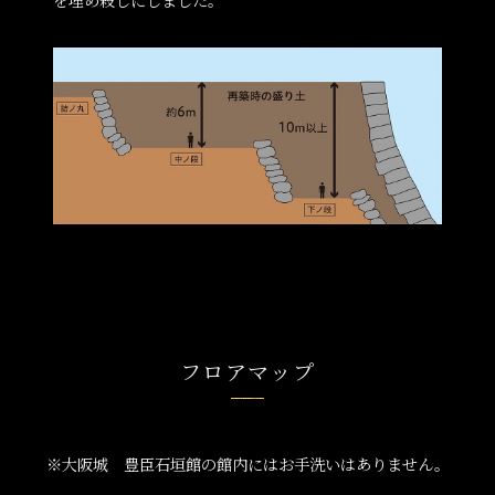
フロアマップ
※大阪城 豊臣石垣館の館内にはお手洗いはありません。