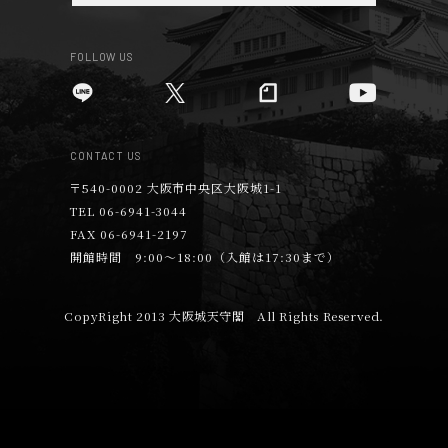
FOLLOW US
CONTACT US
〒540-0002 大阪市中央区大阪城1-1
TEL 06-6941-3044
FAX 06-6941-2197
開館時間 9:00～18:00（入館は17:30まで）
CopyRight 2013 大阪城天守閣 All Rights Reserved.