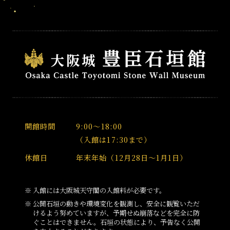
開館時間
9:00～18:00
（入館は17:30まで）
休館日
年末年始（12月28日～1月1日）
入館には大阪城天守閣の入館料が必要です。
公開石垣の動きや環境変化を観測し、安全に観覧いただ
けるよう努めていますが、予期せぬ崩落などを完全に防
ぐことはできません。石垣の状態により、予告なく公開